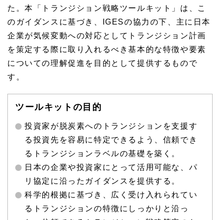
た。本「トランジション戦略ツールキット」は、こ
のガイダンスに基づき、IGESの協力の下、主に日本
企業が気候変動への対応としてトランジション計画
を策定する際に取り入れるべき基本的な特徴や要素
についての理解促進を目的として提供するもので
す。
ツールキットの目的
投資家が脱炭素へのトランジションを支援す
る投資先を容易に特定できるよう、信頼でき
るトランジションラベルの基礎を築く。
日本の企業や投資家にとって活用可能な、パ
リ協定に沿ったガイダンスを提供する。
科学的根拠に基づき、広く受け入れられてい
るトランジションの特徴にしっかりと沿っ