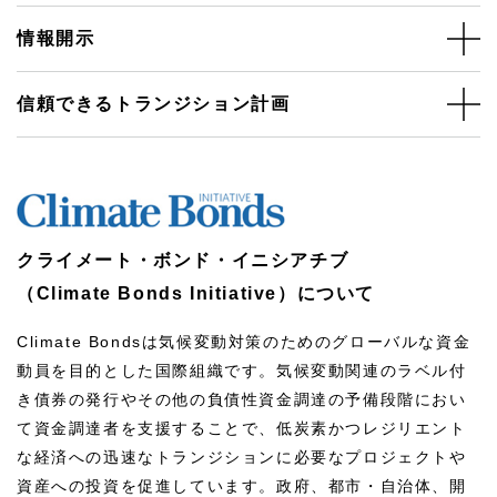
情報開示
信頼できるトランジション計画
クライメート・ボンド・イニシアチブ
（Climate Bonds Initiative）について
Climate Bondsは気候変動対策のためのグローバルな資金
動員を目的とした国際組織です。気候変動関連のラベル付
き債券の発行やその他の負債性資金調達の予備段階におい
て資金調達者を支援することで、低炭素かつレジリエント
な経済への迅速なトランジションに必要なプロジェクトや
資産への投資を促進しています。政府、都市・自治体、開