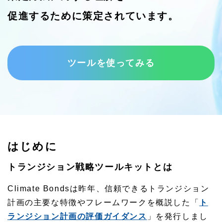
促進するために策定されています。
ツールを使ってみる
はじめに
トランジション戦略ツールキットとは
Climate Bondsは昨年、信頼できるトランジション
計画の主要な特徴やフレームワークを概説した「
ト
ランジション計画の評価ガイダンス
」を発行しまし